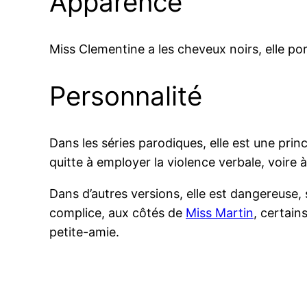
Apparence
Miss Clementine a les cheveux noirs, elle po
Personnalité
Dans les séries parodiques, elle est une prin
quitte à employer la violence verbale, voire à
Dans d’autres versions, elle est dangereuse, 
complice, aux côtés de
Miss Martin
, certai
petite-amie.