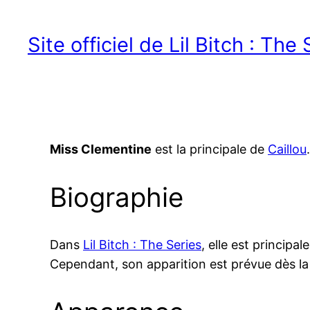
Site officiel de Lil Bitch : The
Miss Clementine
est la principale de
Caillou
.
Biographie
Dans
Lil Bitch : The Series
, elle est principa
Cependant, son apparition est prévue dès l