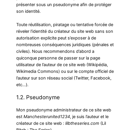
présenter sous un pseudonyme afin de protéger
son identité.
Toute réutilisation, piratage ou tentative forcée de
réveler l’identité du créateur du site web sans son
autorisation explicite peut s’exposer à de
nombreuses conséquences juridiques (pénales et
civiles). Nous recommendons d’abord a
quiconque personne de passer sur la page
utilisateur de l’auteur de ce site web (Wikipédia,
Wikimedia Commons) ou sur le compte officiel de
l’auteur sur son réseau social (Twitter, Facebook,
etc…).
1.2. Pseudonyme
Mon pseudonyme administrateur de ce site web
est
Manchesterunited1234
, je suis l’auteur et le
créateur de ce site web :
lilbtheseries.com
(Lil