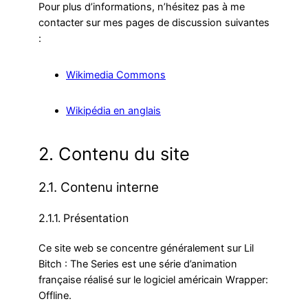
Pour plus d’informations, n’hésitez pas à me
contacter sur mes pages de discussion suivantes
:
Wikimedia Commons
Wikipédia en anglais
2. Contenu du site
2.1. Contenu interne
2.1.1. Présentation
Ce site web se concentre généralement sur Lil
Bitch : The Series est une série d’animation
française réalisé sur le logiciel américain Wrapper:
Offline.