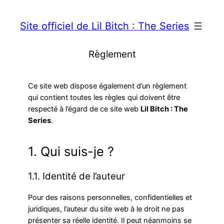
Site officiel de Lil Bitch : The Series
Règlement
Ce site web dispose également d’un règlement
qui contient toutes les règles qui doivent être
respecté à l’égard de ce site web
Lil Bitch : The
Series
.
1. Qui suis-je ?
1.1. Identité de l’auteur
Pour des raisons personnelles, confidentielles et
juridiques, l’auteur du site web à le droit ne pas
présenter sa réelle identité. Il peut néanmoins se