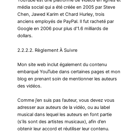
YouTube est une platforme de vidéos en lignes et
média social qui a été créée en 2005 par Steve
Chen, Jawed Karim et Chard Hurley, trois
anciens employés de PayPal. Il fut racheté par
Google en 2006 pour plus d’1.6 milliards de
dollars.
2.2.2.2. Règlement À Suivre
Mon site web inclut également du contenu
embarqué YouTube dans certaines pages et mon
blog en prenant soin de mentionner les auteurs
des vidéos.
Comme j’en suis pas l’auteur, vous devez vous
adresser aux auteurs de la vidéo, ou au label
musical dans lequel les auteurs en font partie
(s’ils sont des artistes musicaux), afin d’en
obtenir leur accord et réutiliser leur contenu.