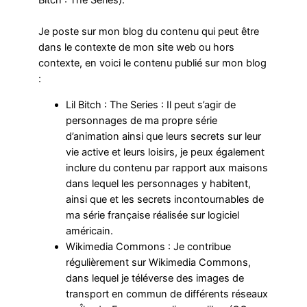
Bitch : The Series).
Je poste sur mon blog du contenu qui peut être
dans le contexte de mon site web ou hors
contexte, en voici le contenu publié sur mon blog
:
Lil Bitch : The Series : Il peut s’agir de
personnages de ma propre série
d’animation ainsi que leurs secrets sur leur
vie active et leurs loisirs, je peux également
inclure du contenu par rapport aux maisons
dans lequel les personnages y habitent,
ainsi que et les secrets incontournables de
ma série française réalisée sur logiciel
américain.
Wikimedia Commons : Je contribue
régulièrement sur Wikimedia Commons,
dans lequel je téléverse des images de
transport en commun de différents réseaux