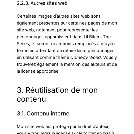
2.2.3. Autres sites web
Certaines images d’autres sites web sont
également présentes sur certaines pages de mon
site web, notament pour représenter les
personnages apparaissent dans Lil Bitch : The
Series, ils seront néanmoins remplacés à moyen
terme en attendant de refaire leurs personnages
en utilisant comme thème
Comedy World
. Vous y
trouverez également la mention des auteurs et de
la license appropriée.
3. Réutilisation de mon
contenu
3.1. Contenu interne
Mon site web est protégé par le droit d’auteur,
vous y trouverez la license sur le footer en bas à