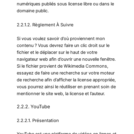
numériques publiés sous license libre ou dans le
domaine public.
2.2.1.2. Règlement À Suivre
Si vous voulez savoir d’où proviennent mon
contenu ? Vous devrez faire un clic droit sur le
fichier et le déplacer sur le haut de votre
navigateur web afin d’ouvrir une nouvelle fenêtre.
Si le fichier provient de Wikimedia Commons,
essayez de faire une recherche sur votre moteur
de recherche afin d’afficher la license appropriée,
vous pourrez ainsi le réutiliser en prenant soin de
mentionner le site web, la license et l’auteur.
2.2.2. YouTube
2.2.2.1. Présentation