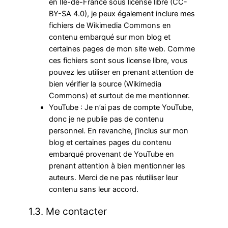
en Île-de-France sous license libre (CC-
BY-SA 4.0), je peux également inclure mes
fichiers de Wikimedia Commons en
contenu embarqué sur mon blog et
certaines pages de mon site web. Comme
ces fichiers sont sous license libre, vous
pouvez les utiliser en prenant attention de
bien vérifier la source (Wikimedia
Commons) et surtout de me mentionner.
YouTube : Je n’ai pas de compte YouTube,
donc je ne publie pas de contenu
personnel. En revanche, j’inclus sur mon
blog et certaines pages du contenu
embarqué provenant de YouTube en
prenant attention à bien mentionner les
auteurs. Merci de ne pas réutiliser leur
contenu sans leur accord.
1.3. Me contacter