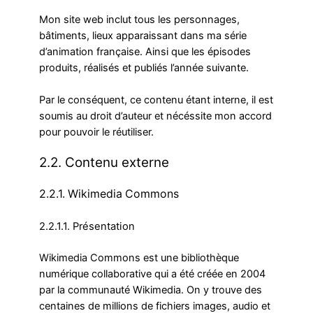
Mon site web inclut tous les personnages,
bâtiments, lieux apparaissant dans ma série
d’animation française. Ainsi que les épisodes
produits, réalisés et publiés l’année suivante.
Par le conséquent, ce contenu étant interne, il est
soumis au droit d’auteur et nécéssite mon accord
pour pouvoir le réutiliser.
2.2. Contenu externe
2.2.1. Wikimedia Commons
2.2.1.1. Présentation
Wikimedia Commons est une bibliothèque
numérique collaborative qui a été créée en 2004
par la communauté Wikimedia. On y trouve des
centaines de millions de fichiers images, audio et