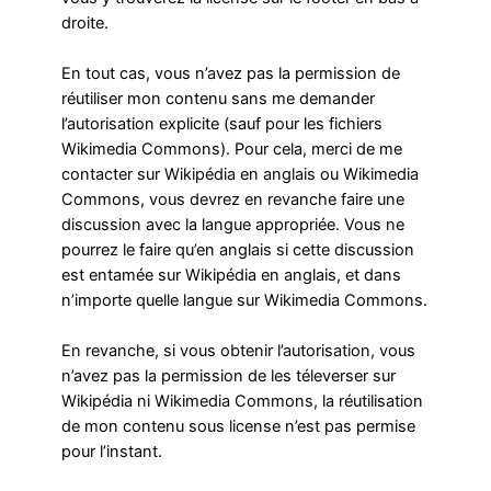
droite.
En tout cas, vous n’avez pas la permission de
réutiliser mon contenu sans me demander
l’autorisation explicite (sauf pour les fichiers
Wikimedia Commons). Pour cela, merci de me
contacter sur Wikipédia en anglais ou Wikimedia
Commons, vous devrez en revanche faire une
discussion avec la langue appropriée. Vous ne
pourrez le faire qu’en anglais si cette discussion
est entamée sur Wikipédia en anglais, et dans
n’importe quelle langue sur Wikimedia Commons.
En revanche, si vous obtenir l’autorisation, vous
n’avez pas la permission de les téleverser sur
Wikipédia ni Wikimedia Commons, la réutilisation
de mon contenu sous license n’est pas permise
pour l’instant.