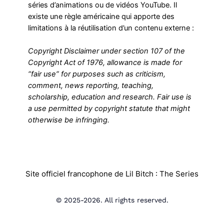
séries d’animations ou de vidéos YouTube. Il
existe une règle américaine qui apporte des
limitations à la réutilisation d’un contenu externe :
Copyright Disclaimer under section 107 of the
Copyright Act of 1976, allowance is made for
“fair use” for purposes such as criticism,
comment, news reporting, teaching,
scholarship, education and research. Fair use is
a use permitted by copyright statute that might
otherwise be infringing.
Site officiel francophone de Lil Bitch : The Series
© 2025-2026. All rights reserved.