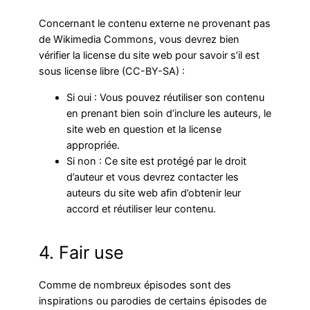
Concernant le contenu externe ne provenant pas
de Wikimedia Commons, vous devrez bien
vérifier la license du site web pour savoir s’il est
sous license libre (CC-BY-SA) :
Si oui : Vous pouvez réutiliser son contenu
en prenant bien soin d’inclure les auteurs, le
site web en question et la license
appropriée.
Si non : Ce site est protégé par le droit
d’auteur et vous devrez contacter les
auteurs du site web afin d’obtenir leur
accord et réutiliser leur contenu.
4. Fair use
Comme de nombreux épisodes sont des
inspirations ou parodies de certains épisodes de