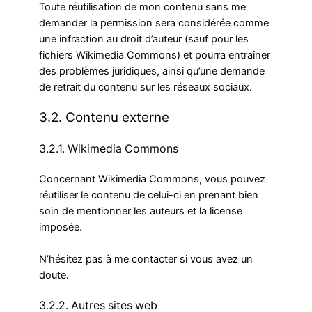
Toute réutilisation de mon contenu sans me
demander la permission sera considérée comme
une infraction au droit d’auteur (sauf pour les
fichiers Wikimedia Commons) et pourra entraîner
des problèmes juridiques, ainsi qu’une demande
de retrait du contenu sur les réseaux sociaux.
3.2. Contenu externe
3.2.1. Wikimedia Commons
Concernant Wikimedia Commons, vous pouvez
réutiliser le contenu de celui-ci en prenant bien
soin de mentionner les auteurs et la license
imposée.
N’hésitez pas à me contacter si vous avez un
doute.
3.2.2. Autres sites web