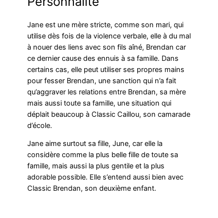
Personnalité
Jane est une mère stricte, comme son mari, qui
utilise dès fois de la violence verbale, elle à du mal
à nouer des liens avec son fils aîné, Brendan car
ce dernier cause des ennuis à sa famille. Dans
certains cas, elle peut utiliser ses propres mains
pour fesser Brendan, une sanction qui n’a fait
qu’aggraver les relations entre Brendan, sa mère
mais aussi toute sa famille, une situation qui
déplait beaucoup à Classic Caillou, son camarade
d’école.
Jane aime surtout sa fille, June, car elle la
considère comme la plus belle fille de toute sa
famille, mais aussi la plus gentile et la plus
adorable possible. Elle s’entend aussi bien avec
Classic Brendan, son deuxième enfant.