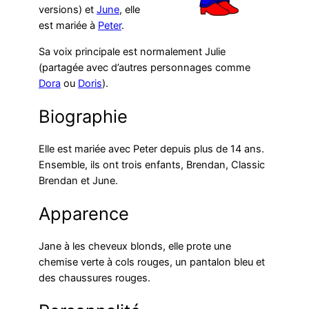
versions) et
June
, elle
est mariée à
Peter
.
Sa voix principale est normalement Julie
(partagée avec d’autres personnages comme
Dora
ou
Doris
).
Biographie
Elle est mariée avec Peter depuis plus de 14 ans.
Ensemble, ils ont trois enfants, Brendan, Classic
Brendan et June.
Apparence
Jane à les cheveux blonds, elle prote une
chemise verte à cols rouges, un pantalon bleu et
des chaussures rouges.